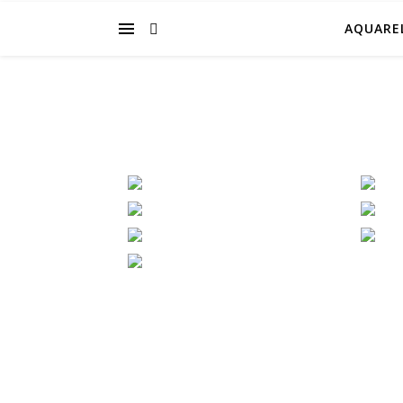
AQUARE