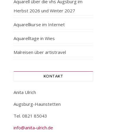
Aquarell über die vhs Augsburg im
Herbst 2026 und Winter 2027
Aquarellkurse im Internet
Aquarelltage in Wies
Malreisen über artistravel
KONTAKT
Anita Ulrich
Augsburg-Haunstetten
Tel. 0821 85043
info@anita-ulrich.de