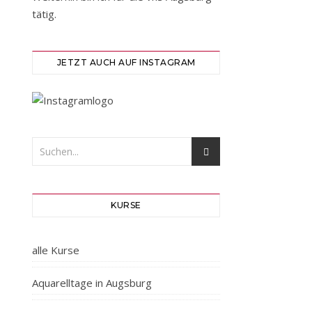
tätig.
JETZT AUCH AUF INSTAGRAM
KURSE
alle Kurse
Aquarelltage in Augsburg