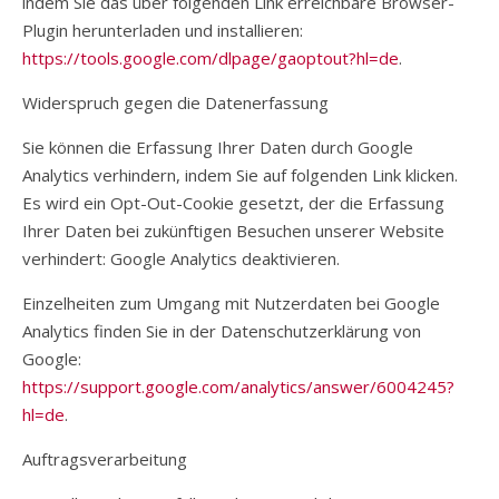
indem Sie das über folgenden Link erreichbare Browser-
Plugin herunterladen und installieren:
https://tools.google.com/dlpage/gaoptout?hl=de
.
Widerspruch gegen die Datenerfassung
Sie können die Erfassung Ihrer Daten durch Google
Analytics verhindern, indem Sie auf folgenden Link klicken.
Es wird ein Opt-Out-Cookie gesetzt, der die Erfassung
Ihrer Daten bei zukünftigen Besuchen unserer Website
verhindert: Google Analytics deaktivieren.
Einzelheiten zum Umgang mit Nutzerdaten bei Google
Analytics finden Sie in der Datenschutzerklärung von
Google:
https://support.google.com/analytics/answer/6004245?
hl=de
.
Auftragsverarbeitung