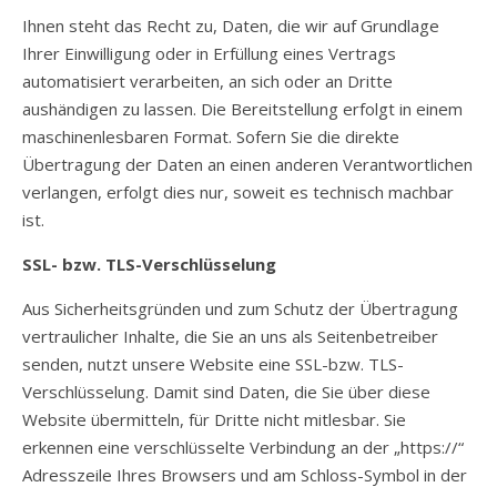
Ihnen steht das Recht zu, Daten, die wir auf Grundlage
Ihrer Einwilligung oder in Erfüllung eines Vertrags
automatisiert verarbeiten, an sich oder an Dritte
aushändigen zu lassen. Die Bereitstellung erfolgt in einem
maschinenlesbaren Format. Sofern Sie die direkte
Übertragung der Daten an einen anderen Verantwortlichen
verlangen, erfolgt dies nur, soweit es technisch machbar
ist.
SSL- bzw. TLS-Verschlüsselung
Aus Sicherheitsgründen und zum Schutz der Übertragung
vertraulicher Inhalte, die Sie an uns als Seitenbetreiber
senden, nutzt unsere Website eine SSL-bzw. TLS-
Verschlüsselung. Damit sind Daten, die Sie über diese
Website übermitteln, für Dritte nicht mitlesbar. Sie
erkennen eine verschlüsselte Verbindung an der „https://“
Adresszeile Ihres Browsers und am Schloss-Symbol in der