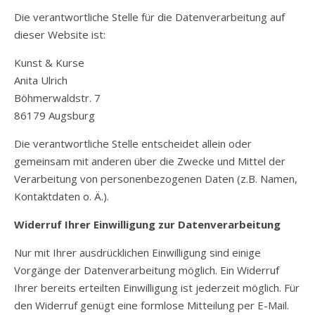
Die verantwortliche Stelle für die Datenverarbeitung auf
dieser Website ist:
Kunst & Kurse
Anita Ulrich
Böhmerwaldstr. 7
86179
Augsburg
Die verantwortliche Stelle entscheidet allein oder
gemeinsam mit anderen über die Zwecke und Mittel der
Verarbeitung von personenbezogenen Daten (z.B. Namen,
Kontaktdaten o. Ä.).
Widerruf Ihrer Einwilligung zur Datenverarbeitung
Nur mit Ihrer ausdrücklichen Einwilligung sind einige
Vorgänge der Datenverarbeitung möglich. Ein Widerruf
Ihrer bereits erteilten Einwilligung ist jederzeit möglich. Für
den Widerruf genügt eine formlose Mitteilung per E-Mail.