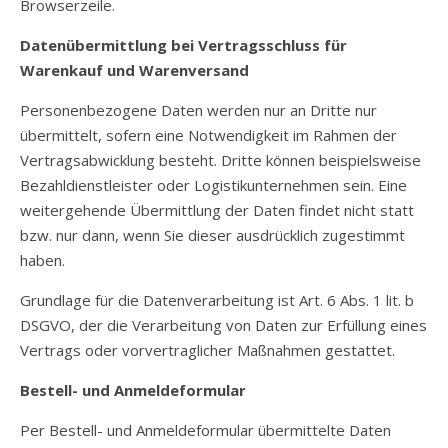
Browserzeile.
Datenübermittlung bei Vertragsschluss für
Warenkauf und Warenversand
Personenbezogene Daten werden nur an Dritte nur
übermittelt, sofern eine Notwendigkeit im Rahmen der
Vertragsabwicklung besteht. Dritte können beispielsweise
Bezahldienstleister oder Logistikunternehmen sein. Eine
weitergehende Übermittlung der Daten findet nicht statt
bzw. nur dann, wenn Sie dieser ausdrücklich zugestimmt
haben.
Grundlage für die Datenverarbeitung ist Art. 6 Abs. 1 lit. b
DSGVO, der die Verarbeitung von Daten zur Erfüllung eines
Vertrags oder vorvertraglicher Maßnahmen gestattet.
Bestell- und Anmeldeformular
Per Bestell- und Anmeldeformular übermittelte Daten