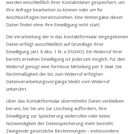
werden einschließlich Ihrer Kontaktdaten gespeichert, um
Ihre Anfrage bearbeiten zu können oder um für
Anschlussfragen bereitzustehen. Eine Weitergabe dieser
Daten findet ohne Ihre Einwilligung nicht statt.
Die Verarbeitung der in das Kontaktformular eingegebenen
Daten erfolgt ausschließlich auf Grundlage Ihrer
Einwilligung (Art. 6 Abs. 1 lit. a DSGVO). Ein Widerruf Ihrer
bereits erteilten Einwilligung ist jederzeit möglich. Für den
Widerruf genügt eine formlose Mitteilung per E-Mail. Die
Rechtmäßigkeit der bis zum Widerruf erfolgten
Datenverarbeitungsvorgänge bleibt vom Widerruf
unberührt.
Über das Kontaktformular übermittelte Daten verbleiben
bei uns, bis Sie uns zur Löschung auffordern, Ihre
Einwilligung zur Speicherung widerrufen oder keine
Notwendigkeit der Datenspeicherung mehr besteht.
Zwingende gesetzliche Bestimmungen – insbesondere