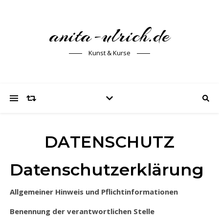
anita-ulrich.de
Kunst & Kurse
DATENSCHUTZ
Datenschutzerklärung
Allgemeiner Hinweis und Pflichtinformationen
Benennung der verantwortlichen Stelle