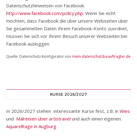
Datenschutzhinweisen von Facebook:
http://www.facebook.com/policy.php
. Wenn Sie nicht
möchten, dass Facebook die über unsere Webseiten über
Sie gesammelten Daten Ihrem Facebook-Konto zuordnet,
müssen Sie sich vor Ihrem Besuch unserer Webseiten bei
Facebook ausloggen.
Quelle: Datenschutz-Konfigurator von
mein-datenschutzbeauftragter.de
KURSE 2026/2027
In 2026/2027 stehen interessante Kurse fest, z.B. in
Wies
und
Malreisen über artistravel
und auch einen eigenen:
Aquarelltage in Augburg