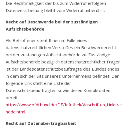
Die Rechtmäßigkeit der bis zum Widerruf erfolgten
Datenverarbeitung bleibt vom Widerruf unberührt.
Recht auf Beschwerde bei der zuständigen
Aufsichtsbehörde
Als Betroffener steht Ihnen im Falle eines
datenschutzrechtlichen Verstoßes ein Beschwerderecht
bei der zuständigen Aufsichtsbehörde zu. Zuständige
Aufsichtsbehörde bezüglich datenschutzrechtlicher Fragen
ist der Landesdatenschutzbeauftragte des Bundeslandes,
in dem sich der Sitz unseres Unternehmens befindet. Der
folgende Link stellt eine Liste der
Datenschutzbeauftragten sowie deren Kontaktdaten
bereit:
https://www.bfdi.bund.de/DE/Infothek/Anschriften_Links/anschr
node.html
.
Recht auf Datenübertragbarkeit