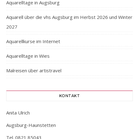
Aquarelltage in Augsburg
Aquarell über die vhs Augsburg im Herbst 2026 und Winter
2027
Aquarellkurse im Internet
Aquarelltage in Wies
Malreisen über artistravel
KONTAKT
Anita Ulrich
Augsburg-Haunstetten
Tel. 0821 85043