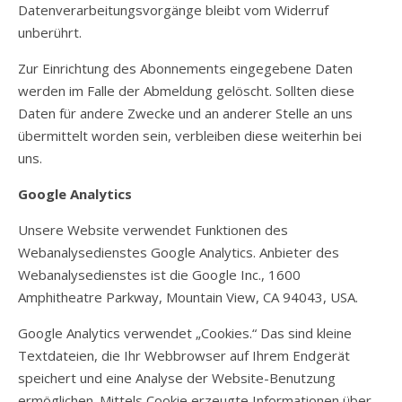
Datenverarbeitungsvorgänge bleibt vom Widerruf
unberührt.
Zur Einrichtung des Abonnements eingegebene Daten
werden im Falle der Abmeldung gelöscht. Sollten diese
Daten für andere Zwecke und an anderer Stelle an uns
übermittelt worden sein, verbleiben diese weiterhin bei
uns.
Google Analytics
Unsere Website verwendet Funktionen des
Webanalysedienstes Google Analytics. Anbieter des
Webanalysedienstes ist die Google Inc., 1600
Amphitheatre Parkway, Mountain View, CA 94043, USA.
Google Analytics verwendet „Cookies.“ Das sind kleine
Textdateien, die Ihr Webbrowser auf Ihrem Endgerät
speichert und eine Analyse der Website-Benutzung
ermöglichen. Mittels Cookie erzeugte Informationen über