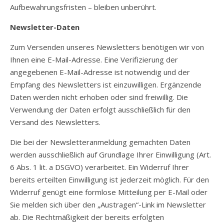
Aufbewahrungsfristen – bleiben unberührt.
Newsletter-Daten
Zum Versenden unseres Newsletters benötigen wir von
Ihnen eine E-Mail-Adresse. Eine Verifizierung der
angegebenen E-Mail-Adresse ist notwendig und der
Empfang des Newsletters ist einzuwilligen. Ergänzende
Daten werden nicht erhoben oder sind freiwillig. Die
Verwendung der Daten erfolgt ausschließlich für den
Versand des Newsletters.
Die bei der Newsletteranmeldung gemachten Daten
werden ausschließlich auf Grundlage Ihrer Einwilligung (Art.
6 Abs. 1 lit. a DSGVO) verarbeitet. Ein Widerruf Ihrer
bereits erteilten Einwilligung ist jederzeit möglich. Für den
Widerruf genügt eine formlose Mitteilung per E-Mail oder
Sie melden sich über den „Austragen“-Link im Newsletter
ab. Die Rechtmäßigkeit der bereits erfolgten