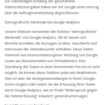
Zur vollständigen Erfüllung der gesetzlichen
Datenschutzvorgaben haben wir mit Google einen Vertrag
über die Auftragsverarbeitung abgeschlossen.
Demografische Merkmale bei Google Analytics
Unsere Website verwendet die Funktion “demografische
Merkmale” von Google Analytics. Mit ihr lassen sich
Berichte erstellen, die Aussagen zu Alter, Geschlecht und
Interessen der Seitenbesucher enthalten. Diese Daten
stammen aus interessenbezogener Werbung von Google
sowie aus Besucherdaten von Drittanbietern. Eine
Zuordnung der Daten zu einer bestimmten Person ist nicht
möglich. Sie können diese Funktion jederzeit deaktivieren.
Dies ist über die Anzeigeneinstellungen in Ihrem Google-
Konto möglich oder indem Sie die Erfassung Ihrer Daten
durch Google Analytics, wie im Punkt “Widerspruch gegen
die Datenerfassung” erläutert, generell untersagen.