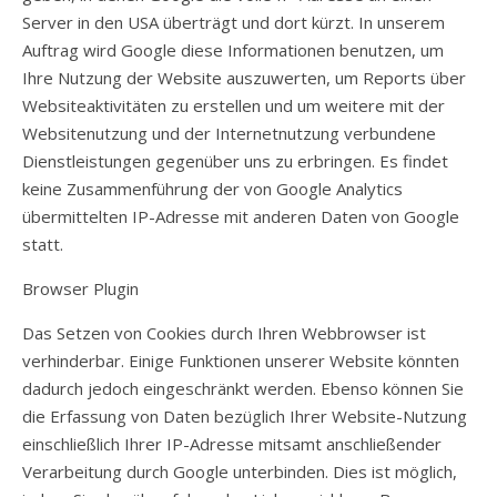
Server in den USA überträgt und dort kürzt. In unserem
Auftrag wird Google diese Informationen benutzen, um
Ihre Nutzung der Website auszuwerten, um Reports über
Websiteaktivitäten zu erstellen und um weitere mit der
Websitenutzung und der Internetnutzung verbundene
Dienstleistungen gegenüber uns zu erbringen. Es findet
keine Zusammenführung der von Google Analytics
übermittelten IP-Adresse mit anderen Daten von Google
statt.
Browser Plugin
Das Setzen von Cookies durch Ihren Webbrowser ist
verhinderbar. Einige Funktionen unserer Website könnten
dadurch jedoch eingeschränkt werden. Ebenso können Sie
die Erfassung von Daten bezüglich Ihrer Website-Nutzung
einschließlich Ihrer IP-Adresse mitsamt anschließender
Verarbeitung durch Google unterbinden. Dies ist möglich,