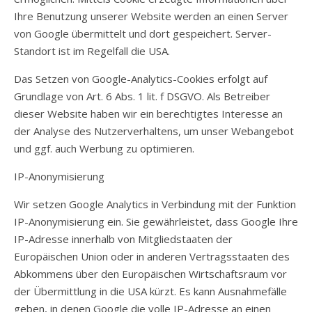
Ihre Benutzung unserer Website werden an einen Server
von Google übermittelt und dort gespeichert. Server-
Standort ist im Regelfall die USA.
Das Setzen von Google-Analytics-Cookies erfolgt auf
Grundlage von Art. 6 Abs. 1 lit. f DSGVO. Als Betreiber
dieser Website haben wir ein berechtigtes Interesse an
der Analyse des Nutzerverhaltens, um unser Webangebot
und ggf. auch Werbung zu optimieren.
IP-Anonymisierung
Wir setzen Google Analytics in Verbindung mit der Funktion
IP-Anonymisierung ein. Sie gewährleistet, dass Google Ihre
IP-Adresse innerhalb von Mitgliedstaaten der
Europäischen Union oder in anderen Vertragsstaaten des
Abkommens über den Europäischen Wirtschaftsraum vor
der Übermittlung in die USA kürzt. Es kann Ausnahmefälle
geben, in denen Google die volle IP-Adresse an einen