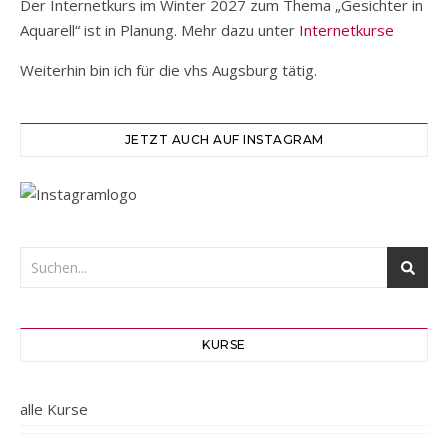
Der Internetkurs im Winter 2027 zum Thema „Gesichter in
Aquarell“ ist in Planung. Mehr dazu unter
Internetkurse
Weiterhin bin ich für die vhs Augsburg tätig.
JETZT AUCH AUF INSTAGRAM
KURSE
alle Kurse