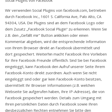
Social Plugins von Facebook
Wir verwenden Social Plugins von facebook.com, betrieben
durch Facebook Inc., 1601 S. California Ave, Palo Alto, CA
94304, USA. Die Plugins sind an dem Facebook Logo oder
dem Zusatz „Facebook Social Plugin“ zu erkennen. Wenn Sie
z.B. den „Gefällt mir“ Button anklicken oder einen
Kommentar abgeben, wird die entsprechende Information
von Ihrem Browser direkt an Facebook übermittelt und
dort gespeichert. Weiterhin macht Facebook Ihre Vorlieben
für Ihre Facebook-Freunde öffentlich. Sind Sie bei Facebook
eingeloggt, kann Facebook den Aufruf unserer Seite Ihrem
Facebook-Konto direkt zuordnen. Auch wenn Sie nicht
eingeloggt sind oder gar kein Facebook-Konto besitzen,
übermittelt Ihr Browser Informationen (z.B. welchen
Webseite Sie aufgerufen haben, Ihre IP-Adresse), die von
Facebook gespeichert werden. Details zum Umgang mit
Ihren persönlichen Daten durch Facebook sowie Ihren
diesbezüglichen Rechten entnehmen Sie bitte den