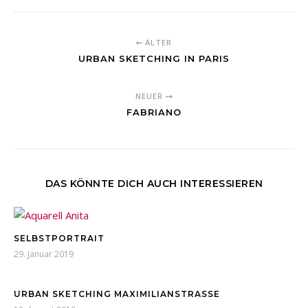
ÄLTER
URBAN SKETCHING IN PARIS
NEUER
FABRIANO
DAS KÖNNTE DICH AUCH INTERESSIEREN
SELBSTPORTRAIT
29. Januar 2019
URBAN SKETCHING MAXIMILIANSTRASSE