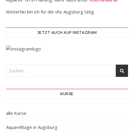
Weiterhin bin ich für die vhs Augsburg tätig.
JETZT AUCH AUF INSTAGRAM
KURSE
alle Kurse
Aquarelltage in Augsburg