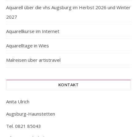
Aquarell über die vhs Augsburg im Herbst 2026 und Winter
2027
Aquarellkurse im Internet
Aquarelltage in Wies
Malreisen über artistravel
KONTAKT
Anita Ulrich
Augsburg-Haunstetten
Tel. 0821 85043