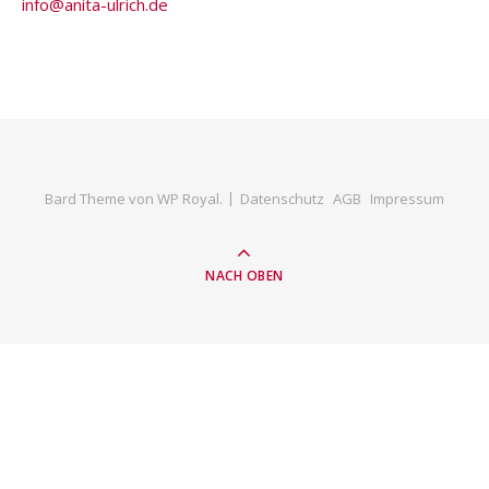
info@anita-ulrich.de
Bard Theme von
WP Royal
.
Datenschutz
AGB
Impressum
NACH OBEN