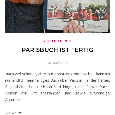
VERSCHIEDENES
PARISBUCH IST FERTIG
30. März 2022
Nach viel schöner, aber auch anstrengender Arbeit kann ich
nun endlich mein fertiges Buch über Paris in Händen halten.
Es enthält schnelle Urban Sketchings, die auf zwei Paris-
Reisen vor Ort entstanden sind sowie aufwendige
Aquarelle.
Von
Anita