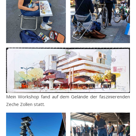
Mein Workshop fand auf dem Gelände der faszinierenden
Zeche Zollen statt.