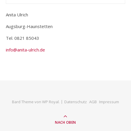
Anita Ulrich
Augsburg-Haunstetten
Tel. 0821 85043
info@anita-ulrich.de
Bard Theme von
WP Royal
.
Datenschutz
AGB
Impressum
NACH OBEN