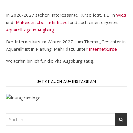
In 2026/2027 stehen interessante Kurse fest, z.B. in
Wies
und
Malreisen über artistravel
und auch einen eigenen:
Aquarelltage in Augburg
Der Internetkurs im Winter 2027 zum Thema „Gesichter in
Aquarell“ ist in Planung. Mehr dazu unter
Internetkurse
Weiterhin bin ich für die vhs Augsburg tätig.
JETZT AUCH AUF INSTAGRAM