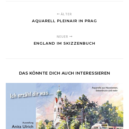
ÄLTER
AQUARELL PLEINAIR IN PRAG
NEUER
ENGLAND IM SKIZZENBUCH
DAS KÖNNTE DICH AUCH INTERESSIEREN