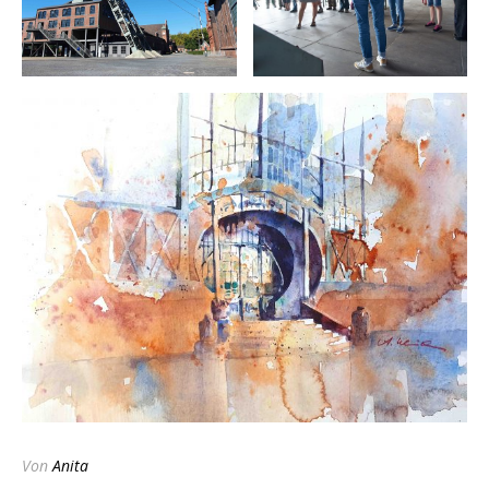
Von
Anita