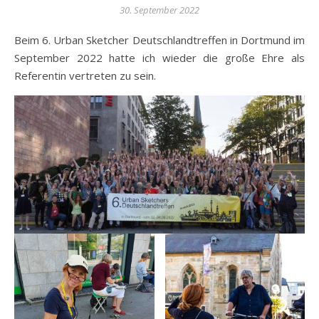
30. September 2022
Beim 6. Urban Sketcher Deutschlandtreffen in Dortmund im
September 2022 hatte ich wieder die große Ehre als
Referentin vertreten zu sein.