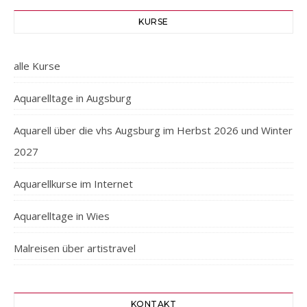
KURSE
alle Kurse
Aquarelltage in Augsburg
Aquarell über die vhs Augsburg im Herbst 2026 und Winter
2027
Aquarellkurse im Internet
Aquarelltage in Wies
Malreisen über artistravel
KONTAKT