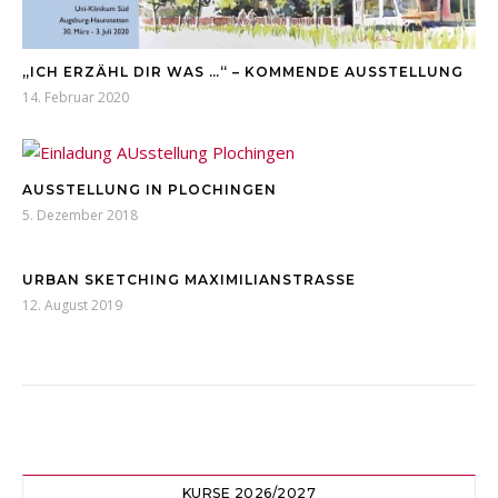
„ICH ERZÄHL DIR WAS …“ – KOMMENDE AUSSTELLUNG
14. Februar 2020
AUSSTELLUNG IN PLOCHINGEN
5. Dezember 2018
URBAN SKETCHING MAXIMILIANSTRASSE
12. August 2019
KURSE 2026/2027