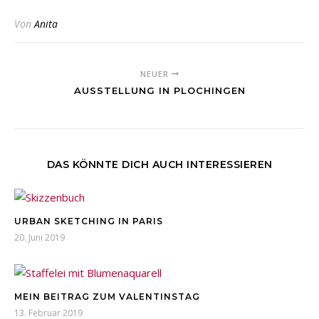
Von
Anita
NEUER
AUSSTELLUNG IN PLOCHINGEN
DAS KÖNNTE DICH AUCH INTERESSIEREN
URBAN SKETCHING IN PARIS
20. Juni 2019
MEIN BEITRAG ZUM VALENTINSTAG
13. Februar 2019