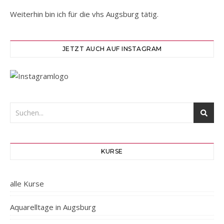
Weiterhin bin ich für die vhs Augsburg tätig.
JETZT AUCH AUF INSTAGRAM
KURSE
alle Kurse
Aquarelltage in Augsburg