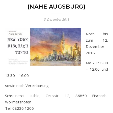
(NÄHE AUGSBURG)
5. Dezember 2018
Noch bis
zum 12.
Dezember
2018
Mo – Fr 8:00
– 12:00 und
13:30 – 16:00
sowie noch Vereinbarung
Schreinerei Luible, Ortsstr. 12, 86850 Fischach-
Wollmetshofen
Tel. 08236 1206