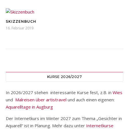
SKIZZENBUCH
16. Februar 2019
KURSE 2026/2027
In 2026/2027 stehen interessante Kurse fest, z.B. in
Wies
und
Malreisen über artistravel
und auch einen eigenen:
Aquarelltage in Augburg
Der Internetkurs im Winter 2027 zum Thema „Gesichter in
Aquarell“ ist in Planung. Mehr dazu unter
Internetkurse