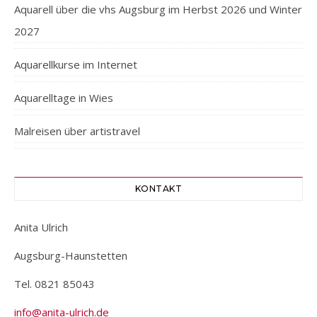
Aquarell über die vhs Augsburg im Herbst 2026 und Winter
2027
Aquarellkurse im Internet
Aquarelltage in Wies
Malreisen über artistravel
KONTAKT
Anita Ulrich
Augsburg-Haunstetten
Tel. 0821 85043
info@anita-ulrich.de