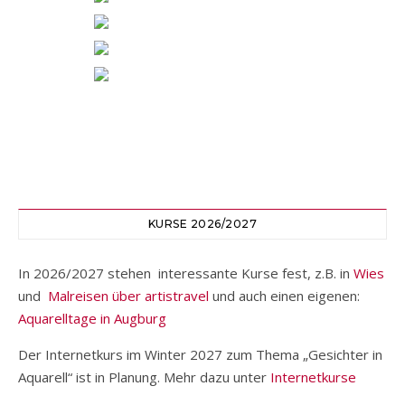
KURSE 2026/2027
In 2026/2027 stehen interessante Kurse fest, z.B. in
Wies
und
Malreisen über artistravel
und auch einen eigenen:
Aquarelltage in Augburg
Der Internetkurs im Winter 2027 zum Thema „Gesichter in
Aquarell“ ist in Planung. Mehr dazu unter
Internetkurse