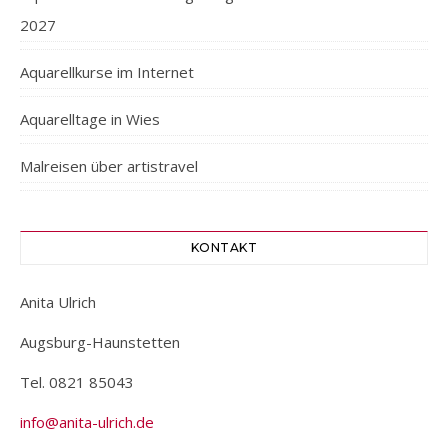
2027
Aquarellkurse im Internet
Aquarelltage in Wies
Malreisen über artistravel
KONTAKT
Anita Ulrich
Augsburg-Haunstetten
Tel. 0821 85043
info@anita-ulrich.de