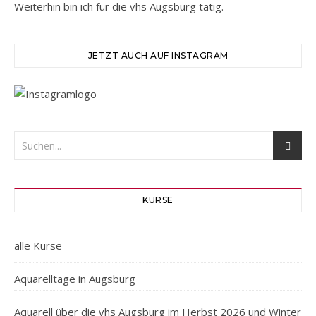
Weiterhin bin ich für die vhs Augsburg tätig.
JETZT AUCH AUF INSTAGRAM
KURSE
alle Kurse
Aquarelltage in Augsburg
Aquarell über die vhs Augsburg im Herbst 2026 und Winter