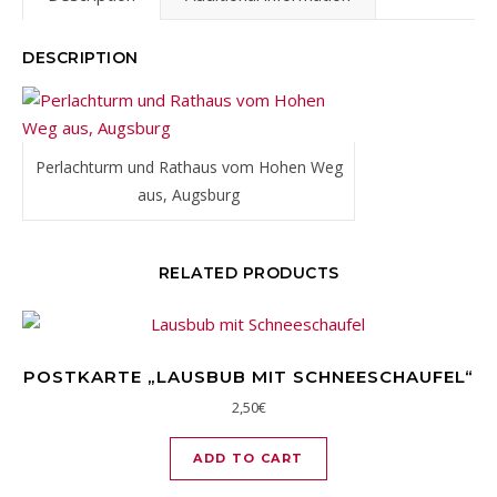
DESCRIPTION
Perlachturm und Rathaus vom Hohen Weg
aus, Augsburg
RELATED PRODUCTS
POSTKARTE „LAUSBUB MIT SCHNEESCHAUFEL“
2,50
€
ADD TO CART