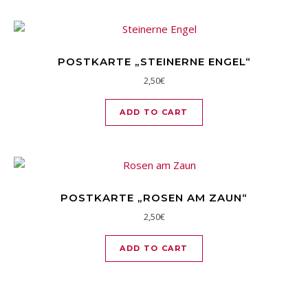
POSTKARTE „STEINERNE ENGEL“
2,50
€
ADD TO CART
POSTKARTE „ROSEN AM ZAUN“
2,50
€
ADD TO CART